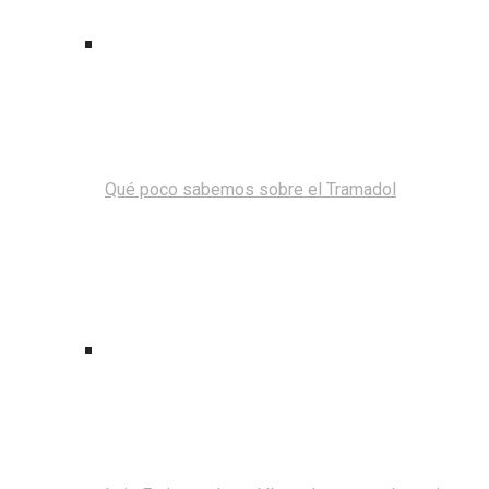
Qué poco sabemos sobre el Tramadol