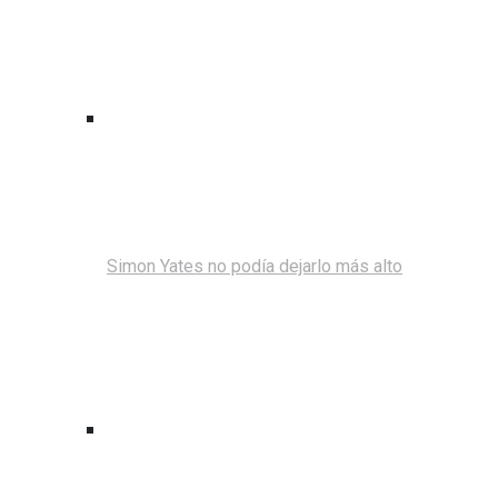
Simon Yates no podía dejarlo más alto