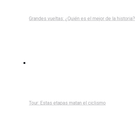
Grandes vueltas: ¿Quién es el mejor de la historia?
Tour: Estas etapas matan el ciclismo