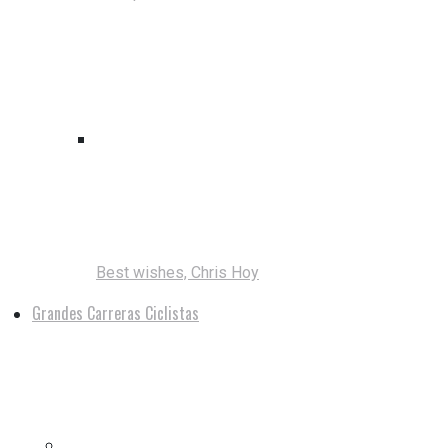
Best wishes, Chris Hoy
Grandes Carreras Ciclistas