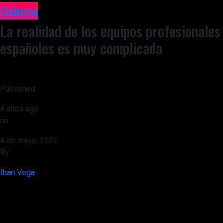
Ciclismo
La realidad de los equipos profesionales
españoles es muy complicada
Published
4 años ago
on
4 de mayo, 2022
By
Iban Vega