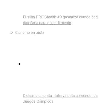
El sillín PRO Stealth 3D garantiza comodidad
diseñada para el rendimiento
Ciclismo en pista
Ciclismo en pista: Italia ya está corriendo los
Juegos Olímpicos