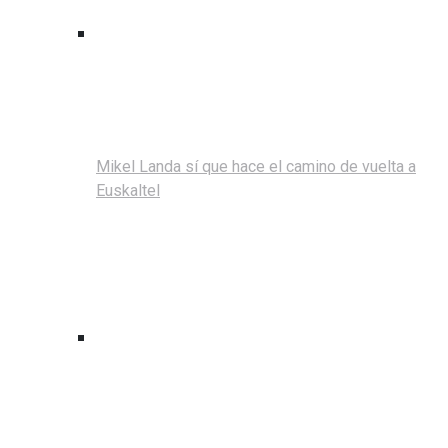
Mikel Landa sí que hace el camino de vuelta a
Euskaltel