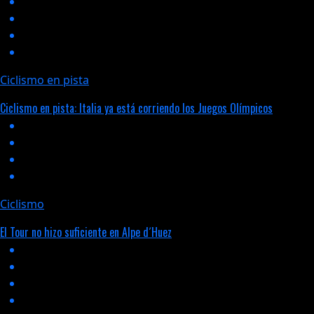
Ciclismo en pista
Ciclismo en pista: Italia ya está corriendo los Juegos Olímpicos
Ciclismo
El Tour no hizo suficiente en Alpe d´Huez