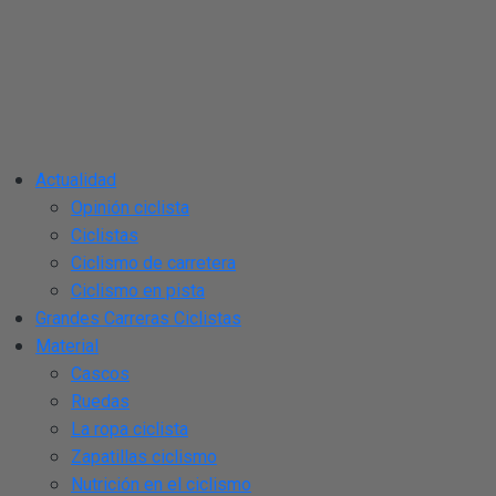
Actualidad
Opinión ciclista
Ciclistas
Ciclismo de carretera
Ciclismo en pista
Grandes Carreras Ciclistas
Material
Cascos
Ruedas
La ropa ciclista
Zapatillas ciclismo
Nutrición en el ciclismo