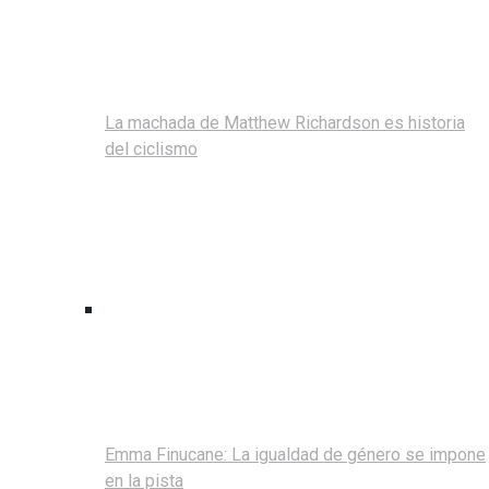
La machada de Matthew Richardson es historia
del ciclismo
Emma Finucane: La igualdad de género se impone
en la pista