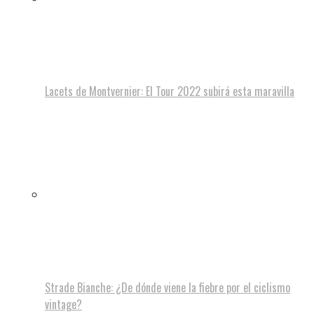
Lacets de Montvernier: El Tour 2022 subirá esta maravilla
Strade Bianche: ¿De dónde viene la fiebre por el ciclismo
vintage?