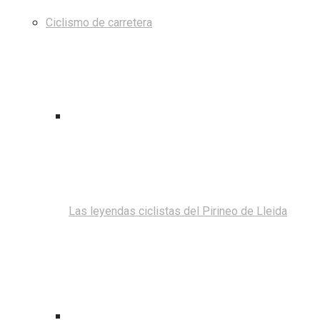
Ciclismo de carretera
Las leyendas ciclistas del Pirineo de Lleida