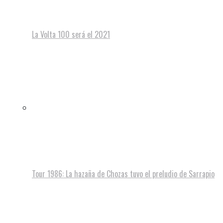
La Volta 100 será el 2021
Tour 1986: La hazaña de Chozas tuvo el preludio de Sarrapio