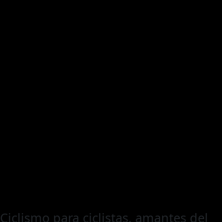
Ciclismo para ciclistas, amantes del