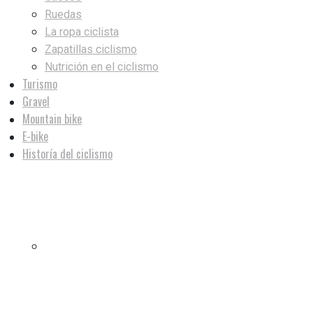
Ruedas
La ropa ciclista
Zapatillas ciclismo
Nutrición en el ciclismo
Turismo
Gravel
Mountain bike
E-bike
Historía del ciclismo