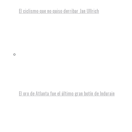
El ciclismo que no quiso derribar Jan Ullrich
El oro de Atlanta fue el último gran botín de Indurain