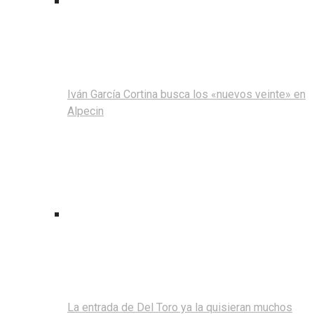
Iván García Cortina busca los «nuevos veinte» en
Alpecin
La entrada de Del Toro ya la quisieran muchos