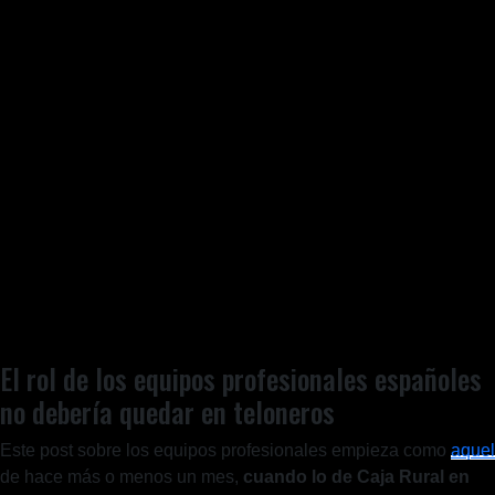
El rol de los equipos profesionales españoles
no debería quedar en teloneros
Este post sobre los equipos profesionales empieza como
aquel
de hace más o menos un mes,
cuando lo de Caja Rural en