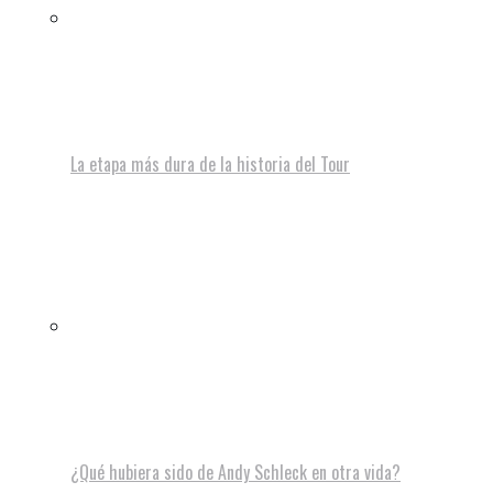
La etapa más dura de la historia del Tour
¿Qué hubiera sido de Andy Schleck en otra vida?