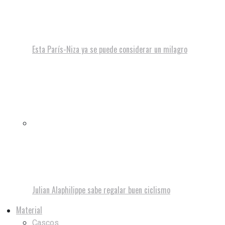
Esta París-Niza ya se puede considerar un milagro
Julian Alaphilippe sabe regalar buen ciclismo
Material
Cascos