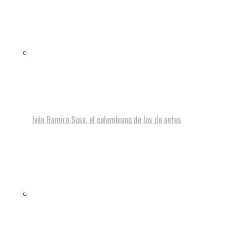
Iván Ramiro Sosa, el colombiano de los de antes