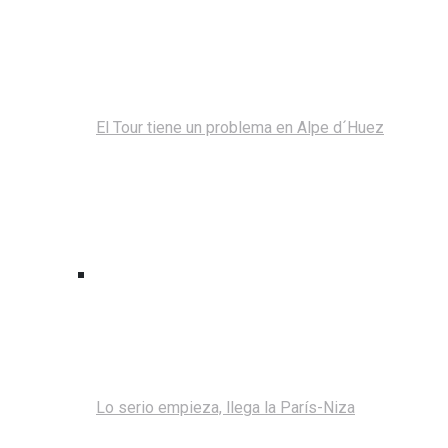
El Tour tiene un problema en Alpe d´Huez
Lo serio empieza, llega la París-Niza