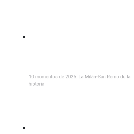
10 momentos de 2025: La Milán-San Remo de la
historia