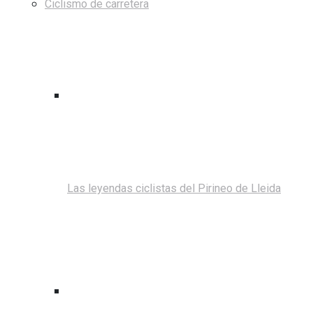
Ciclismo de carretera
Las leyendas ciclistas del Pirineo de Lleida