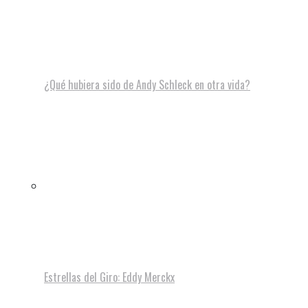
¿Qué hubiera sido de Andy Schleck en otra vida?
Estrellas del Giro: Eddy Merckx