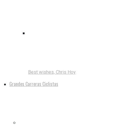
Best wishes, Chris Hoy
Grandes Carreras Ciclistas