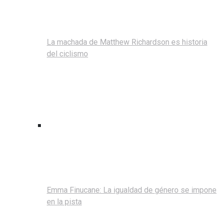
La machada de Matthew Richardson es historia
del ciclismo
Emma Finucane: La igualdad de género se impone
en la pista