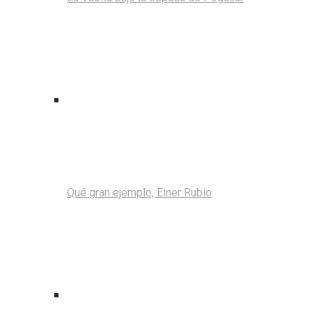
Qué gran ejemplo, Einer Rubio