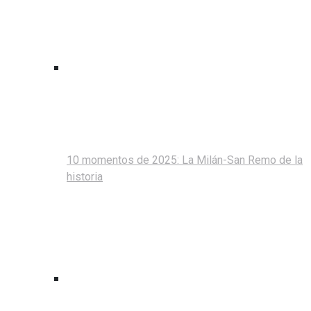
10 momentos de 2025: La Milán-San Remo de la
historia