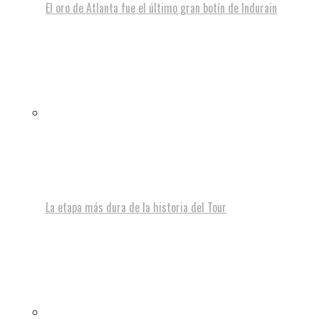
El oro de Atlanta fue el último gran botín de Indurain
La etapa más dura de la historia del Tour