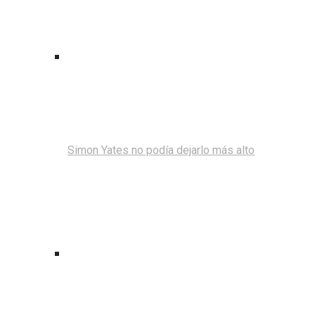
Simon Yates no podía dejarlo más alto