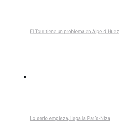
El Tour tiene un problema en Alpe d´Huez
Lo serio empieza, llega la París-Niza