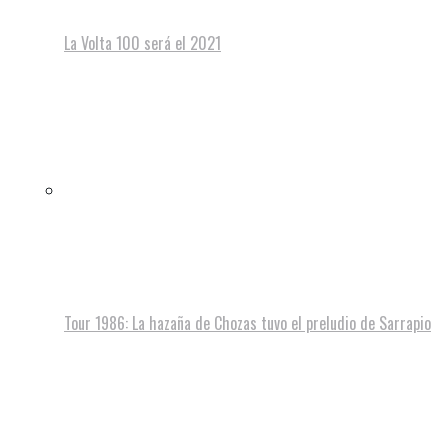
La Volta 100 será el 2021
Tour 1986: La hazaña de Chozas tuvo el preludio de Sarrapio