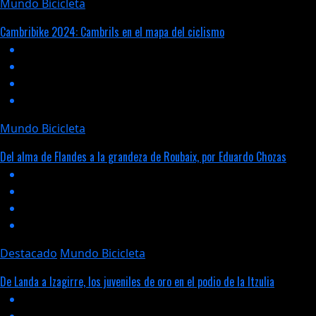
Mundo Bicicleta
Cambribike 2024: Cambrils en el mapa del ciclismo
Mundo Bicicleta
Del alma de Flandes a la grandeza de Roubaix, por Eduardo Chozas
Destacado
Mundo Bicicleta
De Landa a Izagirre, los juveniles de oro en el podio de la Itzulia