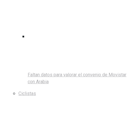
Faltan datos para valorar el convenio de Movistar
con Arabia
Ciclistas