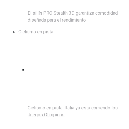
El sillín PRO Stealth 3D garantiza comodidad
diseñada para el rendimiento
Ciclismo en pista
Ciclismo en pista: Italia ya está corriendo los
Juegos Olímpicos