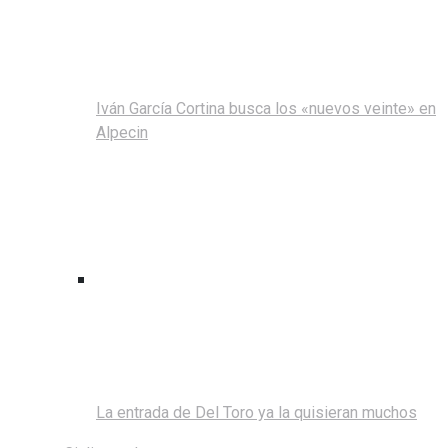
Iván García Cortina busca los «nuevos veinte» en
Alpecin
La entrada de Del Toro ya la quisieran muchos