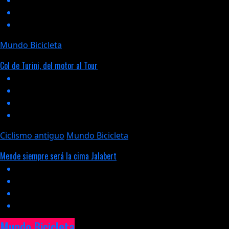
Mundo Bicicleta
Col de Turini, del motor al Tour
Ciclismo antiguo
Mundo Bicicleta
Mende siempre será la cima Jalabert
Mundo Bicicleta