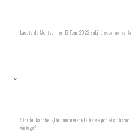
Lacets de Montvernier: El Tour 2022 subirá esta maravilla
Strade Bianche: ¿De dónde viene la fiebre por el ciclismo
vintage?