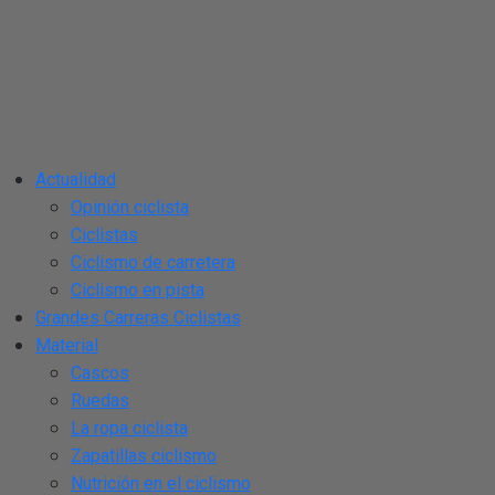
Actualidad
Opinión ciclista
Ciclistas
Ciclismo de carretera
Ciclismo en pista
Grandes Carreras Ciclistas
Material
Cascos
Ruedas
La ropa ciclista
Zapatillas ciclismo
Nutrición en el ciclismo