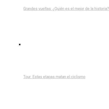
Grandes vueltas: ¿Quién es el mejor de la historia?
Tour: Estas etapas matan el ciclismo