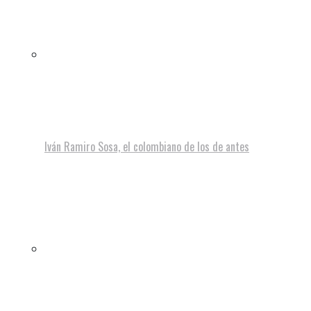
Iván Ramiro Sosa, el colombiano de los de antes