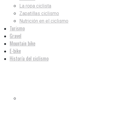
La ropa ciclista
Zapatillas ciclismo
Nutrición en el ciclismo
Turismo
Gravel
Mountain bike
E-bike
Historía del ciclismo