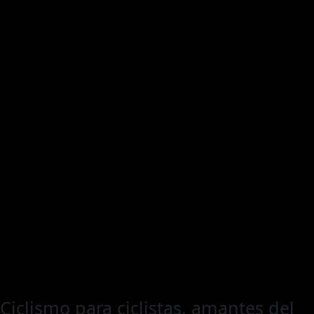
Ciclismo para ciclistas, amantes del