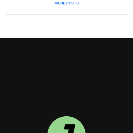
MORE POSTS