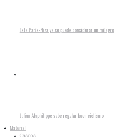
Esta París-Niza ya se puede considerar un milagro
Julian Alaphilippe sabe regalar buen ciclismo
Material
Cascos