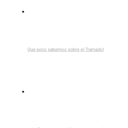
Qué poco sabemos sobre el Tramadol