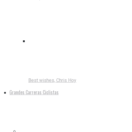
Best wishes, Chris Hoy
Grandes Carreras Ciclistas