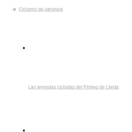
Ciclismo de carretera
Las leyendas ciclistas del Pirineo de Lleida