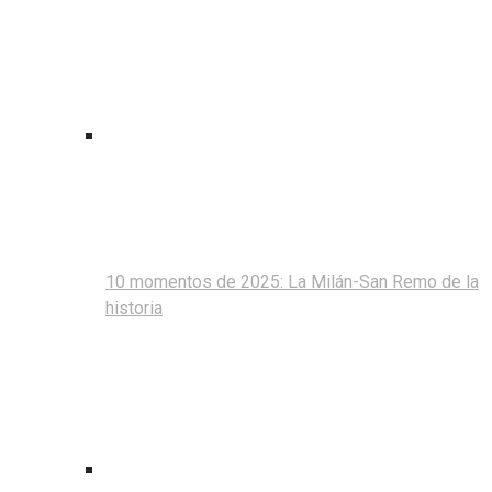
10 momentos de 2025: La Milán-San Remo de la
historia