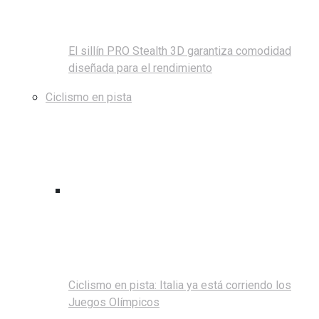
El sillín PRO Stealth 3D garantiza comodidad
diseñada para el rendimiento
Ciclismo en pista
Ciclismo en pista: Italia ya está corriendo los
Juegos Olímpicos