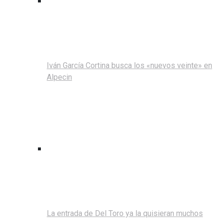
Iván García Cortina busca los «nuevos veinte» en
Alpecin
La entrada de Del Toro ya la quisieran muchos