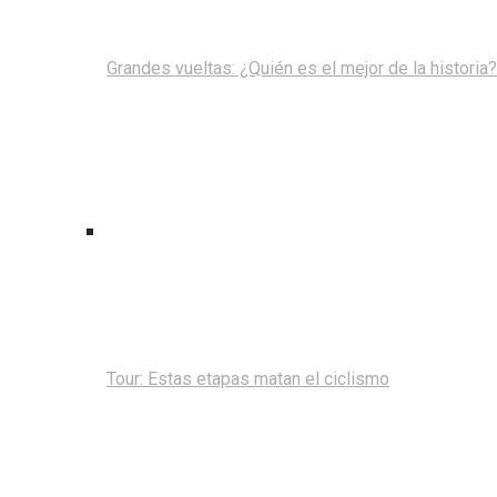
Grandes vueltas: ¿Quién es el mejor de la historia?
Tour: Estas etapas matan el ciclismo