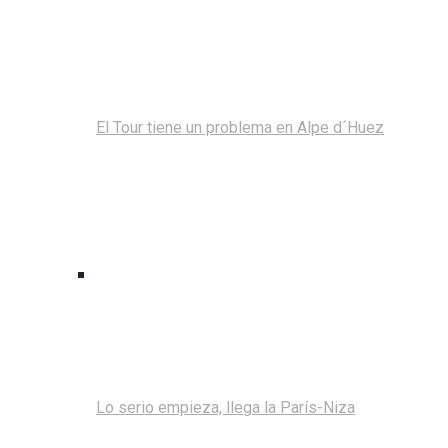
El Tour tiene un problema en Alpe d´Huez
Lo serio empieza, llega la París-Niza