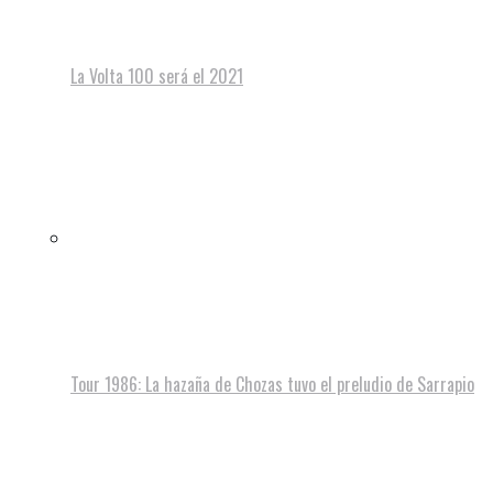
La Volta 100 será el 2021
Tour 1986: La hazaña de Chozas tuvo el preludio de Sarrapio