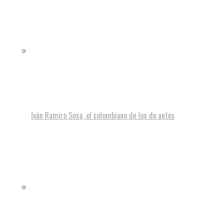
Iván Ramiro Sosa, el colombiano de los de antes