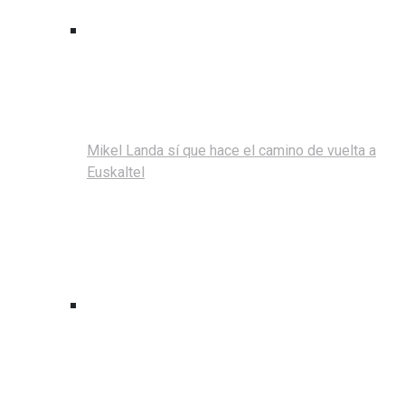
Mikel Landa sí que hace el camino de vuelta a
Euskaltel