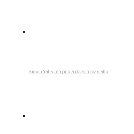
Simon Yates no podía dejarlo más alto