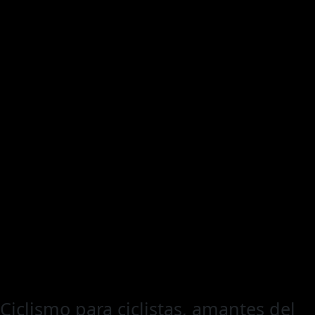
Ciclismo para ciclistas, amantes del