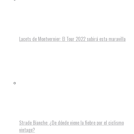
Lacets de Montvernier: El Tour 2022 subirá esta maravilla
Strade Bianche: ¿De dónde viene la fiebre por el ciclismo
vintage?