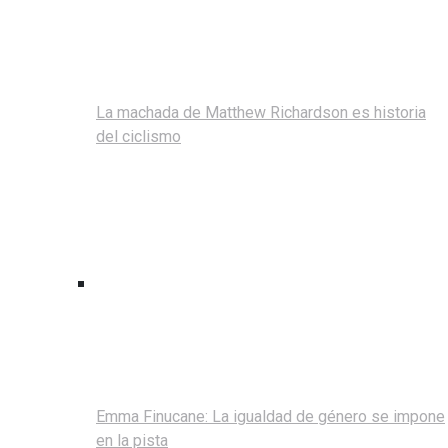
La machada de Matthew Richardson es historia
del ciclismo
Emma Finucane: La igualdad de género se impone
en la pista