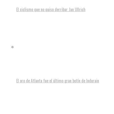
El ciclismo que no quiso derribar Jan Ullrich
El oro de Atlanta fue el último gran botín de Indurain