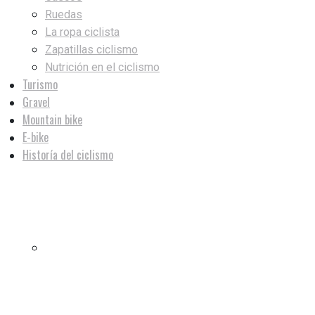
Ruedas
La ropa ciclista
Zapatillas ciclismo
Nutrición en el ciclismo
Turismo
Gravel
Mountain bike
E-bike
Historía del ciclismo