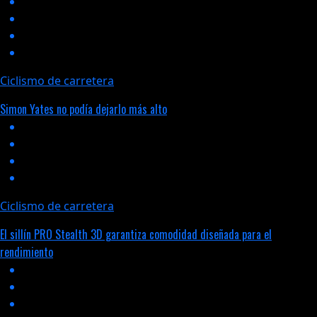
Ciclismo de carretera
Simon Yates no podía dejarlo más alto
Ciclismo de carretera
El sillín PRO Stealth 3D garantiza comodidad diseñada para el
rendimiento