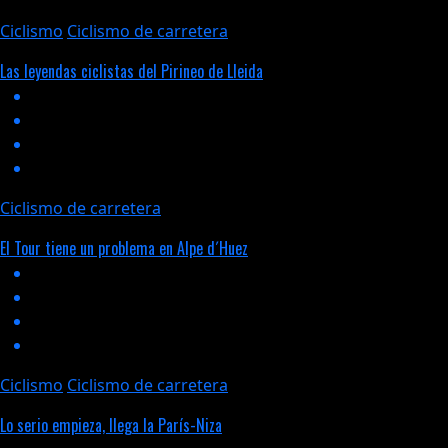
Ciclismo
Ciclismo de carretera
Las leyendas ciclistas del Pirineo de Lleida
Ciclismo de carretera
El Tour tiene un problema en Alpe d´Huez
Ciclismo
Ciclismo de carretera
Lo serio empieza, llega la París-Niza