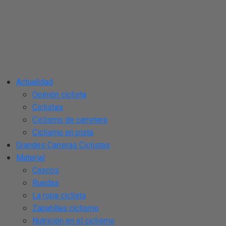
Actualidad
Opinión ciclista
Ciclistas
Ciclismo de carretera
Ciclismo en pista
Grandes Carreras Ciclistas
Material
Cascos
Ruedas
La ropa ciclista
Zapatillas ciclismo
Nutrición en el ciclismo