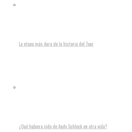
La etapa más dura de la historia del Tour
¿Qué hubiera sido de Andy Schleck en otra vida?