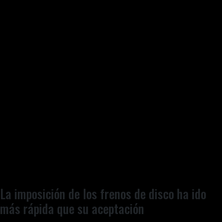
La imposición de los frenos de disco ha ido
más rápida que su aceptación