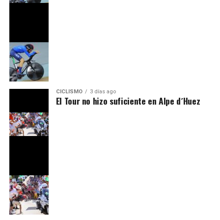
CICLISMO
3 días ago
El Tour no hizo suficiente en Alpe d´Huez