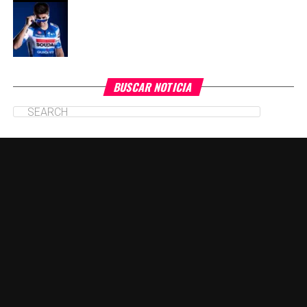
BUSCAR NOTICIA