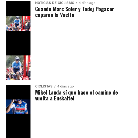
NOTICIAS DE CICLISMO
4 días ago
Cuando Marc Soler y Tadej Pogacar
coparon la Vuelta
CICLISTAS
4 días ago
Mikel Landa sí que hace el camino de
vuelta a Euskaltel