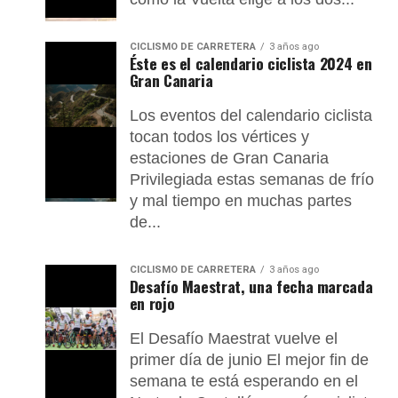
CICLISMO DE CARRETERA
3 años ago
Éste es el calendario ciclista 2024 en
Gran Canaria
Los eventos del calendario ciclista
tocan todos los vértices y
estaciones de Gran Canaria
Privilegiada estas semanas de frío
y mal tiempo en muchas partes
de...
CICLISMO DE CARRETERA
3 años ago
Desafío Maestrat, una fecha marcada
en rojo
El Desafío Maestrat vuelve el
primer día de junio El mejor fin de
semana te está esperando en el