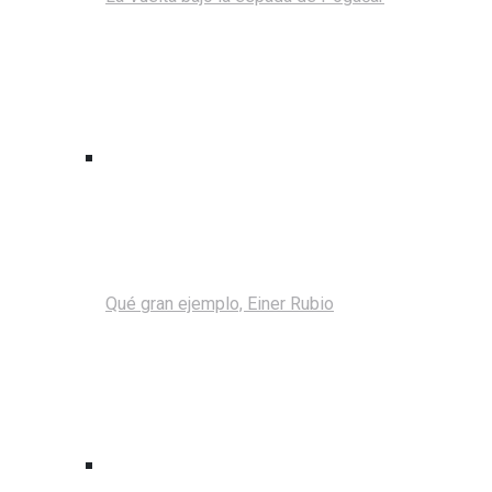
Qué gran ejemplo, Einer Rubio