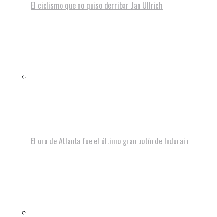
El ciclismo que no quiso derribar Jan Ullrich
El oro de Atlanta fue el último gran botín de Indurain