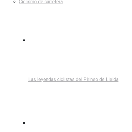
Ciclismo de carretera
Las leyendas ciclistas del Pirineo de Lleida