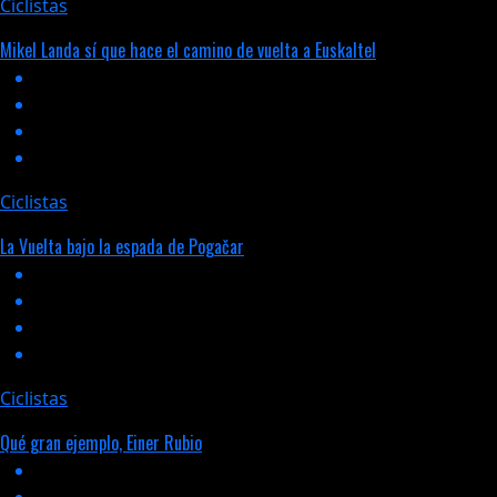
Ciclistas
Mikel Landa sí que hace el camino de vuelta a Euskaltel
Ciclistas
La Vuelta bajo la espada de Pogačar
Ciclistas
Qué gran ejemplo, Einer Rubio