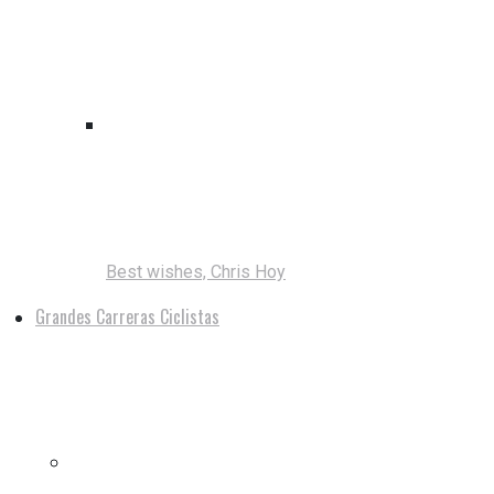
Best wishes, Chris Hoy
Grandes Carreras Ciclistas