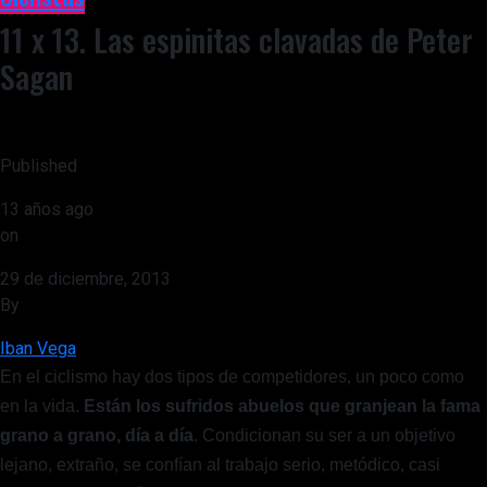
11 x 13. Las espinitas clavadas de Peter
Sagan
Published
13 años ago
on
29 de diciembre, 2013
By
Iban Vega
En el ciclismo hay dos tipos de competidores, un poco como
en la vida.
Están los sufridos abuelos que granjean la fama
grano a grano, día a día
. Condicionan su ser a un objetivo
lejano, extraño, se confían al trabajo serio, metódico, casi