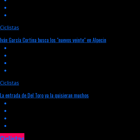
Ciclistas
Iván García Cortina busca los "nuevos veinte" en Alpecin
Ciclistas
La entrada de Del Toro ya la quisieran muchos
Ciclistas