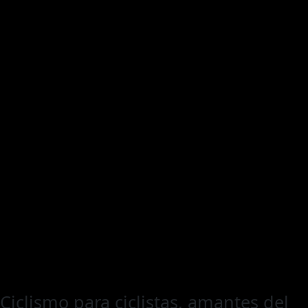
Ciclismo para ciclistas, amantes del