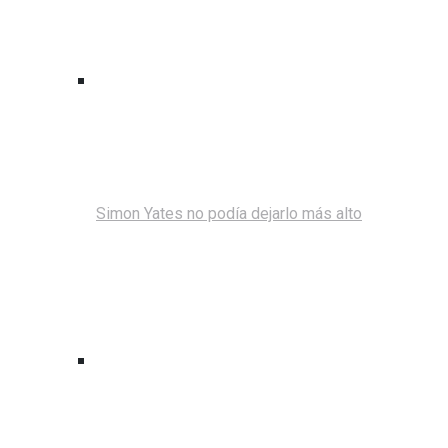
Simon Yates no podía dejarlo más alto