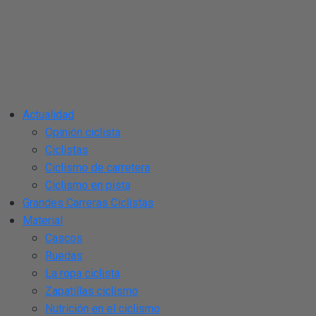
Actualidad
Opinión ciclista
Ciclistas
Ciclismo de carretera
Ciclismo en pista
Grandes Carreras Ciclistas
Material
Cascos
Ruedas
La ropa ciclista
Zapatillas ciclismo
Nutrición en el ciclismo