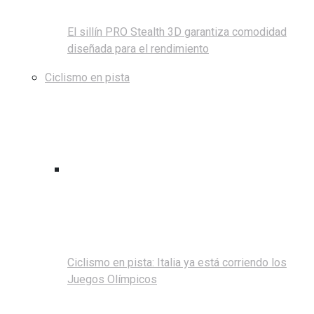
El sillín PRO Stealth 3D garantiza comodidad
diseñada para el rendimiento
Ciclismo en pista
Ciclismo en pista: Italia ya está corriendo los
Juegos Olímpicos