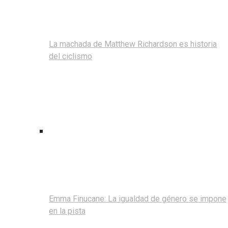
La machada de Matthew Richardson es historia
del ciclismo
Emma Finucane: La igualdad de género se impone
en la pista