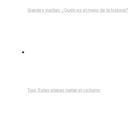
Grandes vueltas: ¿Quién es el mejor de la historia?
Tour: Estas etapas matan el ciclismo