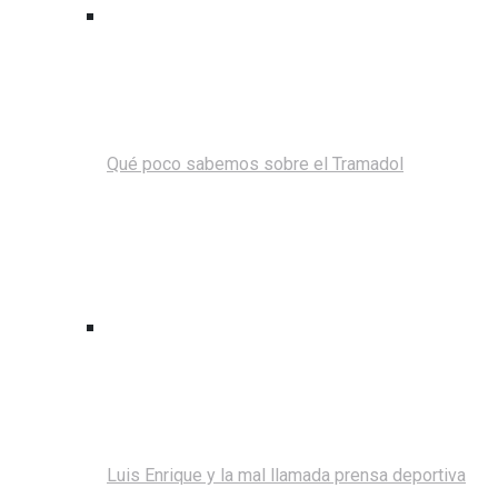
Qué poco sabemos sobre el Tramadol
Luis Enrique y la mal llamada prensa deportiva