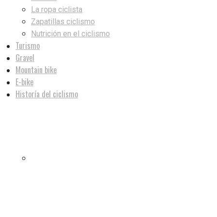
La ropa ciclista
Zapatillas ciclismo
Nutrición en el ciclismo
Turismo
Gravel
Mountain bike
E-bike
Historía del ciclismo