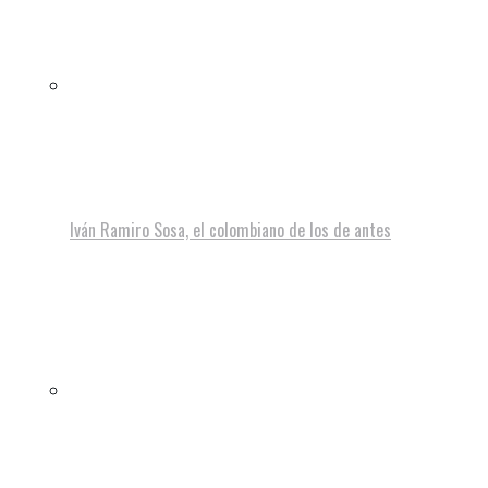
Iván Ramiro Sosa, el colombiano de los de antes