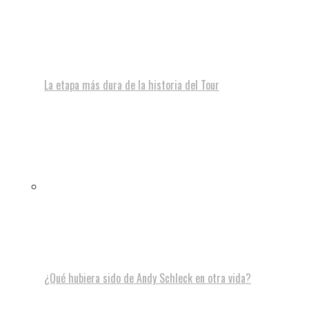
La etapa más dura de la historia del Tour
¿Qué hubiera sido de Andy Schleck en otra vida?