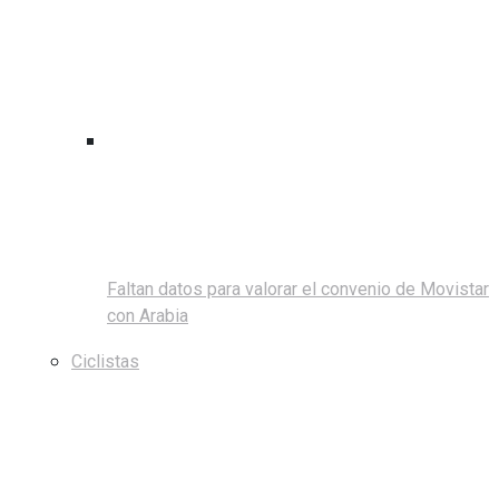
Faltan datos para valorar el convenio de Movistar
con Arabia
Ciclistas