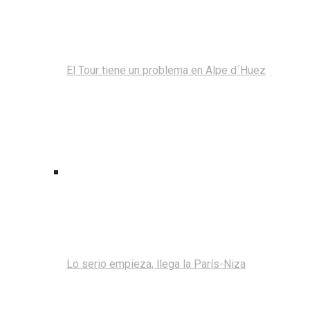
El Tour tiene un problema en Alpe d´Huez
Lo serio empieza, llega la París-Niza