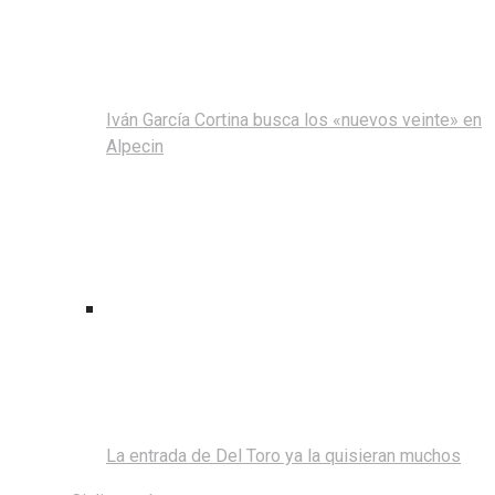
Iván García Cortina busca los «nuevos veinte» en
Alpecin
La entrada de Del Toro ya la quisieran muchos