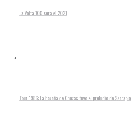
La Volta 100 será el 2021
Tour 1986: La hazaña de Chozas tuvo el preludio de Sarrapio