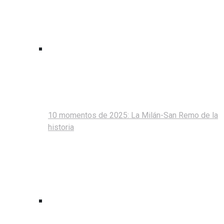
10 momentos de 2025: La Milán-San Remo de la
historia