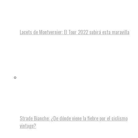
Lacets de Montvernier: El Tour 2022 subirá esta maravilla
Strade Bianche: ¿De dónde viene la fiebre por el ciclismo
vintage?